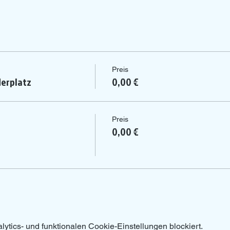
Preis
erplatz
0,00 €
Preis
0,00 €
tics- und funktionalen Cookie-Einstellungen blockiert.