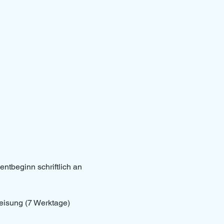
entbeginn schriftlich an 
eisung (7 Werktage)