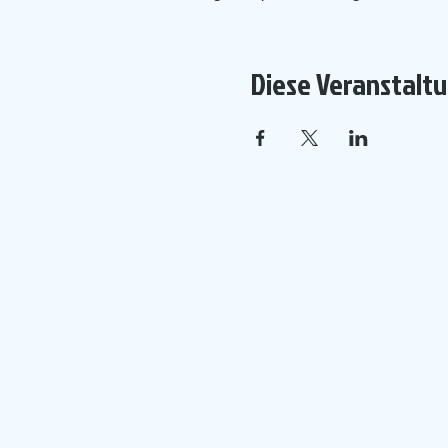
Diese Veranstaltu