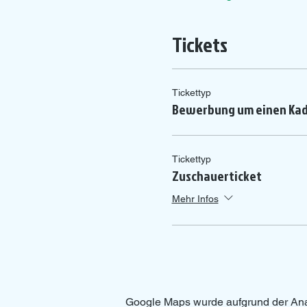
Tickets
Tickettyp
Bewerbung um einen Kad
Tickettyp
Zuschauerticket
Mehr Infos
Google Maps wurde aufgrund der Analy