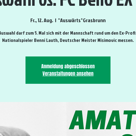
Fr., 12. Aug.
  |  
*Auswärts*Grasbrunn
Auswahl darf zum 5. Mal sich mit der Mannschaft rund um den Ex-Profi
Nationalspieler Benni Lauth, Deutscher Meister Misimovic messen.
Anmeldung abgeschlossen
Veranstaltungen ansehen