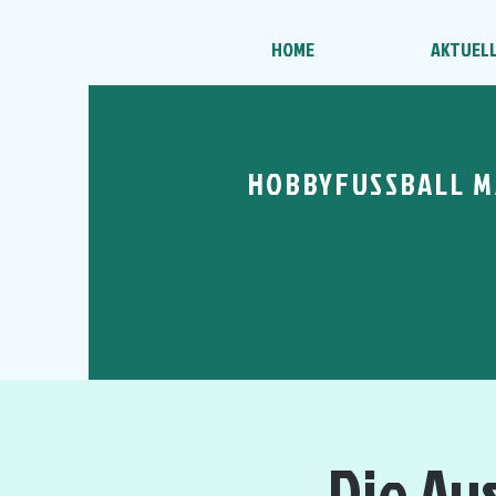
HOME
AKTUEL
HOBBYFUSSBALL M
Die Au