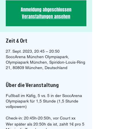
Anmeldung abgeschlossen
Veranstaltungen ansehen
Zeit & Ort
27. Sept. 2023, 20:45 – 20:50
SoccArena München Olympiapark,
Olympiapark München, Spiridon-Louis-Ring
21, 80809 München, Deutschland
Über die Veranstaltung
Fußball im Käfig, 5 vs. 5 in der SoccArena
Olympiapark für 1,5 Stunde (1,5 Stunde
vollpowern)
Check-in: 20:45h-20:50h, vor Court xx
Wer später als 20:50h da ist, zahlt 1€ pro 5