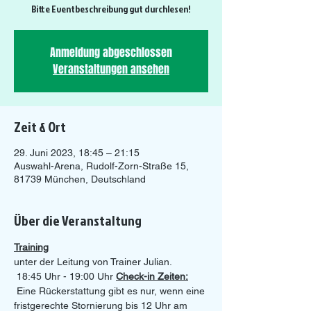
Bitte Eventbeschreibung gut durchlesen!
Anmeldung abgeschlossen
Veranstaltungen ansehen
Zeit & Ort
29. Juni 2023, 18:45 – 21:15
Auswahl-Arena, Rudolf-Zorn-Straße 15,
81739 München, Deutschland
Über die Veranstaltung
Training
unter der Leitung von Trainer Julian.
 18:45 Uhr - 19:00 Uhr 
Check-in Zeiten:
 Eine Rückerstattung gibt es nur, wenn eine 
fristgerechte Stornierung bis 12 Uhr am 