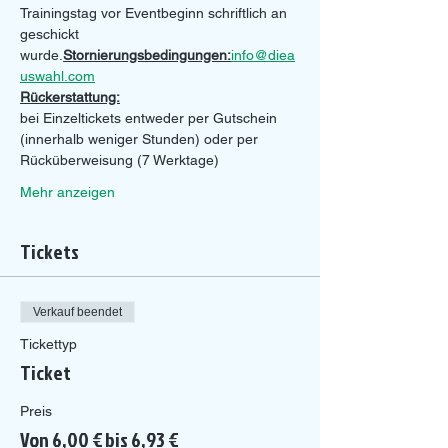
Trainingstag vor Eventbeginn schriftlich an 
geschickt 
wurde.
Stornierungsbedingungen:
info@diea
uswahl.com
Rückerstattung:
bei Einzeltickets entweder per Gutschein 
(innerhalb weniger Stunden) oder per 
Rücküberweisung (7 Werktage)
Mehr anzeigen
Tickets
Verkauf beendet
Tickettyp
Ticket
Preis
Von 6,00 € bis 6,93 €