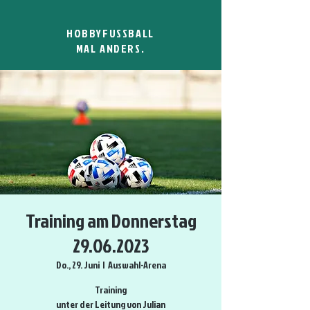
HOBBYFUSSBALL
MAL ANDERS.
Training am Donnerstag
29.06.2023
Do., 29. Juni
  |  
Auswahl-Arena
Training
unter der Leitung von Julian