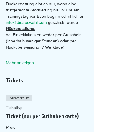
Rückerstattung gibt es nur, wenn eine 
fristgerechte Stornierung bis 12 Uhr am 
Trainingstag vor Eventbeginn schriftlich an 
info@dieauswahl.com
 geschickt wurde.
Rückerstattung:
bei Einzeltickets entweder per Gutschein 
(innerhalb weniger Stunden) oder per 
Rücküberweisung (7 Werktage)
Mehr anzeigen
Tickets
Ausverkauft
Tickettyp
Ticket (nur per Guthabenkarte)
Preis