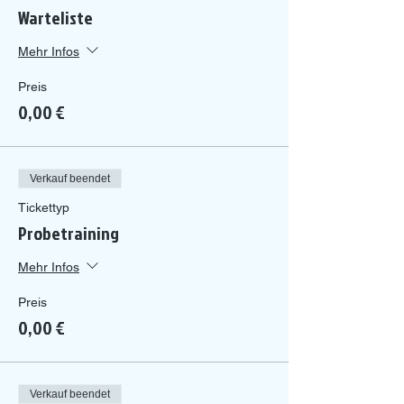
Warteliste
Mehr Infos
Preis
0,00 €
Verkauf beendet
Tickettyp
Probetraining
Mehr Infos
Preis
0,00 €
Verkauf beendet