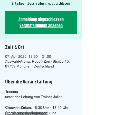
Bitte Eventbeschreibung gut durchlesen!
Anmeldung abgeschlossen
Veranstaltungen ansehen
Zeit & Ort
07. Apr. 2025, 18:30 – 21:00
Auswahl-Arena, Rudolf-Zorn-Straße 15,
81739 München, Deutschland
Über die Veranstaltung
Training 
unter der Leitung von Trainer Julian.
Check-in Zeiten:
 18:30 Uhr - 18:45 Uhr 
Stornierungsbedingungen:
 Eine 