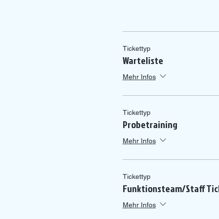
Tickettyp
Warteliste
Mehr Infos
Tickettyp
Probetraining
Mehr Infos
Tickettyp
Funktionsteam/Staff Tic
Mehr Infos