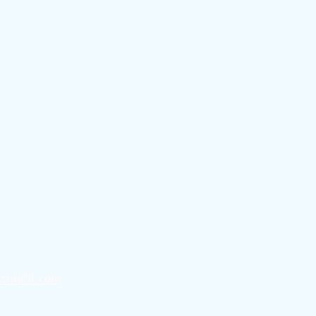
uswahl.com