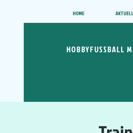
HOME
AKTUEL
HOBBYFUSSBALL M
Trai