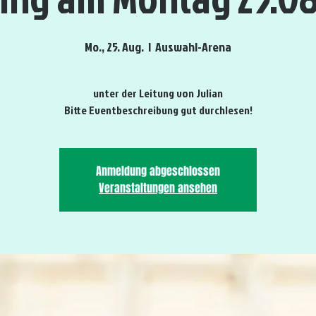
Mo., 25. Aug.
  |  
Auswahl-Arena
unter der Leitung von Julian
Bitte Eventbeschreibung gut durchlesen!
Anmeldung abgeschlossen
Veranstaltungen ansehen