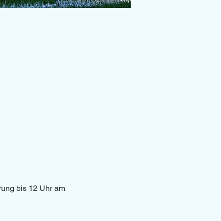
erung bis 12 Uhr am 