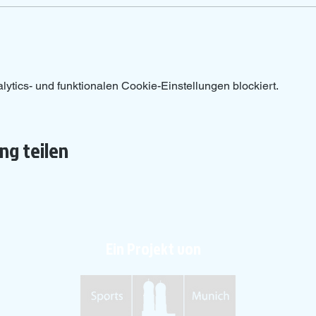
tics- und funktionalen Cookie-Einstellungen blockiert.
ng teilen
Ein Projekt von