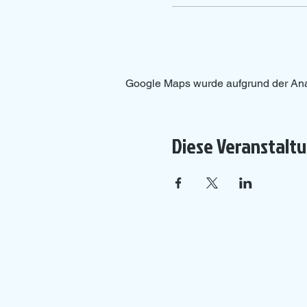
Google Maps wurde aufgrund der Analy
Diese Veranstaltu