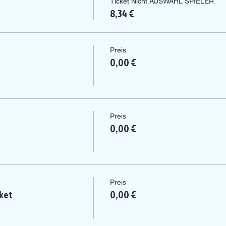
Ticket Nicht AUSWAHL SPIELER
8,34 €
Preis
0,00 €
Preis
0,00 €
Preis
ket
0,00 €