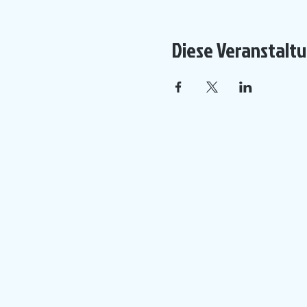
Diese Veranstaltu