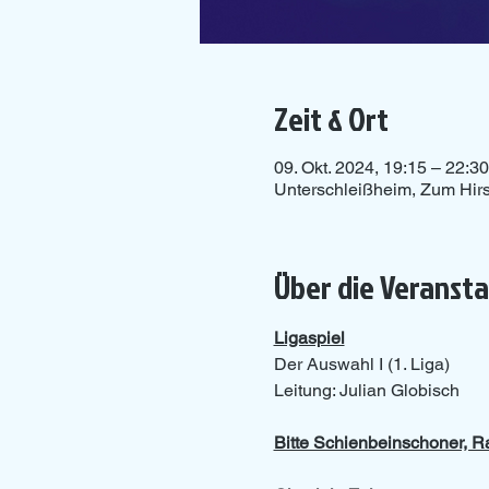
Zeit & Ort
09. Okt. 2024, 19:15 – 22:30
Unterschleißheim, Zum Hir
Über die Veranst
Ligaspiel
Der Auswahl I (1. Liga)
Leitung: Julian Globisch
Bitte Schienbeinschoner, 