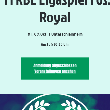
Royal
Mi., 09. Okt.
  |  
Unterschleißheim
Anstoß 20:30 Uhr
Anmeldung abgeschlossen
Veranstaltungen ansehen