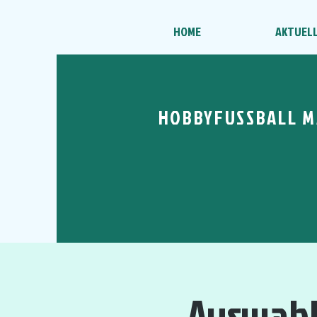
HOME
AKTUEL
HOBBYFUSSBALL M
Auswahl 