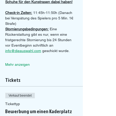
Schuhe für den Kunstrasen dabei haben!
Check-in Zeiten:
 11:45h-11:50h (Danach 
bei Verspätung des Spielers pro 5 Min. 1€ 
Strafe)
Stornierungsbedingungen:
 Eine 
Rückerstattung gibt es nur, wenn eine 
fristgerechte Stornierung bis 24 Stunden 
vor Eventbeginn schriftlich an 
info@dieauswahl.com
 geschickt wurde.
Mehr anzeigen
Tickets
Verkauf beendet
Tickettyp
Bewerbung um einen Kaderplatz