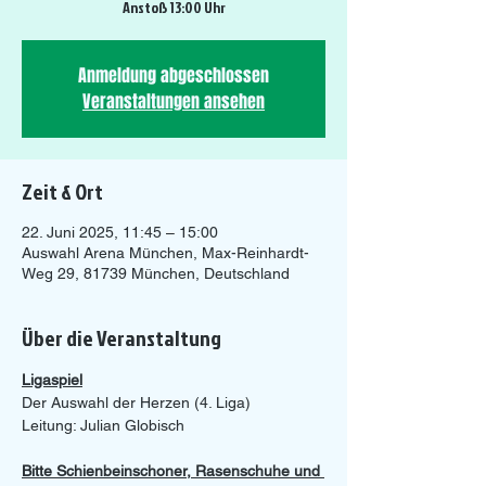
Anstoß 13:00 Uhr
Anmeldung abgeschlossen
Veranstaltungen ansehen
Zeit & Ort
22. Juni 2025, 11:45 – 15:00
Auswahl Arena München, Max-Reinhardt-
Weg 29, 81739 München, Deutschland
Über die Veranstaltung
Ligaspiel
Der Auswahl der Herzen (4. Liga)
Leitung: Julian Globisch
Bitte Schienbeinschoner, Rasenschuhe und 