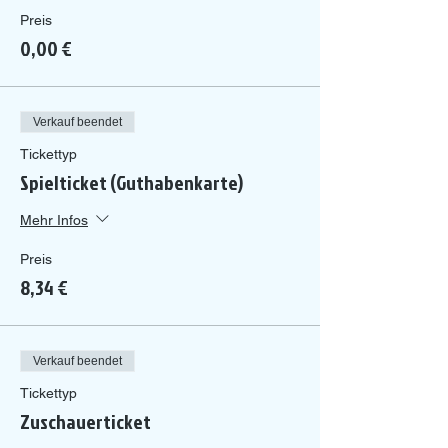
Preis
0,00 €
Verkauf beendet
Tickettyp
Spielticket (Guthabenkarte)
Mehr Infos
Preis
8,34 €
Verkauf beendet
Tickettyp
Zuschauerticket