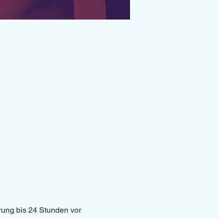
erung bis 24 Stunden vor 