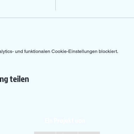
tics- und funktionalen Cookie-Einstellungen blockiert.
ng teilen
Ein Projekt von