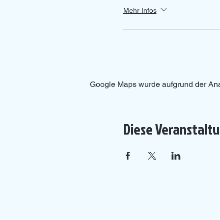
Mehr Infos
Google Maps wurde aufgrund der Analy
Diese Veranstaltu