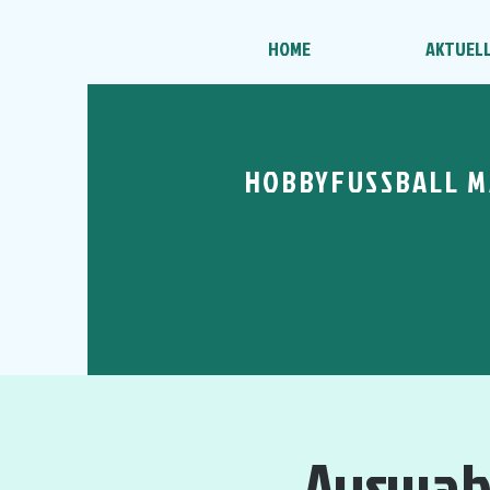
HOME
AKTUEL
HOBBYFUSSBALL M
Auswahl