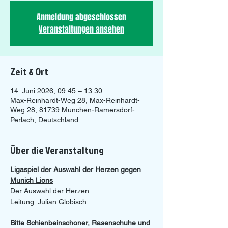
Anmeldung abgeschlossen
Veranstaltungen ansehen
Zeit & Ort
14. Juni 2026, 09:45 – 13:30
Max-Reinhardt-Weg 28, Max-Reinhardt-
Weg 28, 81739 München-Ramersdorf-
Perlach, Deutschland
Über die Veranstaltung
Ligaspiel der Auswahl der Herzen gegen 
Munich Lions
Der Auswahl der Herzen
Leitung: Julian Globisch
Bitte Schienbeinschoner, Rasenschuhe und 