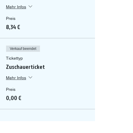
Mehr Infos
Preis
8,34 €
Verkauf beendet
Tickettyp
Zuschauerticket
Mehr Infos
Preis
0,00 €