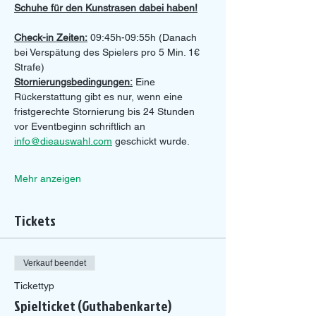
Schuhe für den Kunstrasen dabei haben!
Check-in Zeiten:
 09:45h-09:55h (Danach 
bei Verspätung des Spielers pro 5 Min. 1€ 
Strafe)
Stornierungsbedingungen:
 Eine 
Rückerstattung gibt es nur, wenn eine 
fristgerechte Stornierung bis 24 Stunden 
vor Eventbeginn schriftlich an 
info@dieauswahl.com
 geschickt wurde.
Mehr anzeigen
Tickets
Verkauf beendet
Tickettyp
Spielticket (Guthabenkarte)