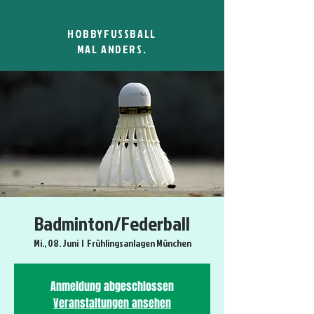
HOBBYFUSSBALL
MAL ANDERS.
Badminton/Federball
Mi., 08. Juni
  |  
Frühlingsanlagen München
Anmeldung abgeschlossen
Veranstaltungen ansehen