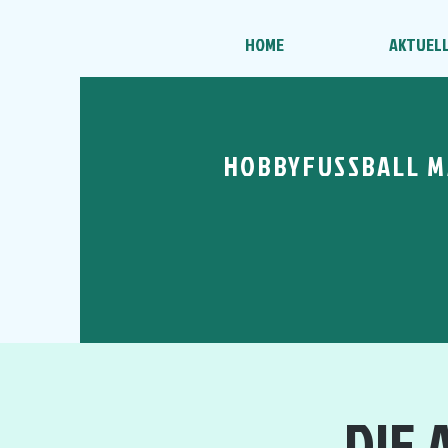
HOME
AKTUEL
HOBBYFUSSBALL M
DIE 