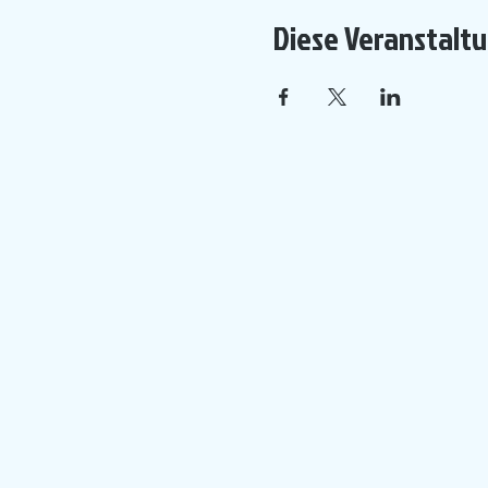
Diese Veranstaltu