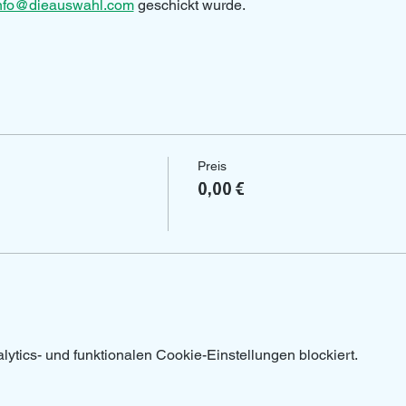
nfo@dieauswahl.com
 geschickt wurde.
Preis
0,00 €
tics- und funktionalen Cookie-Einstellungen blockiert.