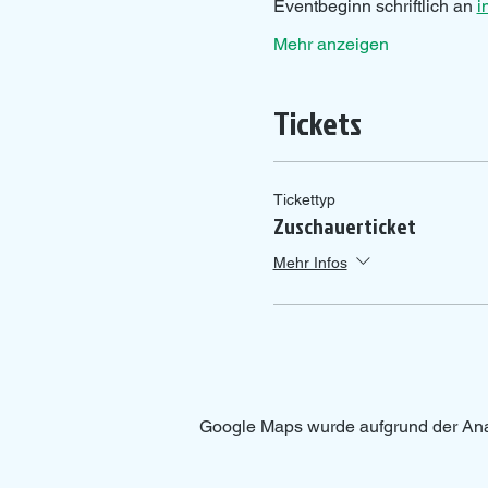
Eventbeginn schriftlich an 
i
Mehr anzeigen
Tickets
Tickettyp
Zuschauerticket
Mehr Infos
Google Maps wurde aufgrund der Analy