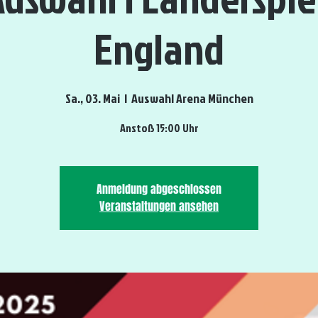
England
Sa., 03. Mai
  |  
Auswahl Arena München
Anstoß 15:00 Uhr
Anmeldung abgeschlossen
Veranstaltungen ansehen