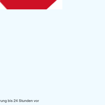
erung bis 24 Stunden vor 