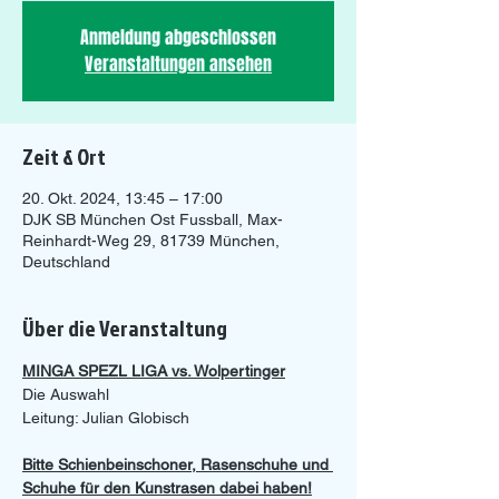
Anmeldung abgeschlossen
Veranstaltungen ansehen
Zeit & Ort
20. Okt. 2024, 13:45 – 17:00
DJK SB München Ost Fussball, Max-
Reinhardt-Weg 29, 81739 München,
Deutschland
Über die Veranstaltung
MINGA SPEZL LIGA vs. Wolpertinger
Die Auswahl
Leitung: Julian Globisch
Bitte Schienbeinschoner, Rasenschuhe und 
Schuhe für den Kunstrasen dabei haben!