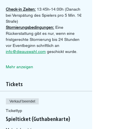
Check-in Zeiten:
 13:45h-14:00h (Danach 
bei Verspätung des Spielers pro 5 Min. 1€ 
Strafe)
Stornierungsbedingungen:
 Eine 
Rückerstattung gibt es nur, wenn eine 
fristgerechte Stornierung bis 24 Stunden 
vor Eventbeginn schriftlich an 
info@dieauswahl.com
 geschickt wurde.
Mehr anzeigen
Tickets
Verkauf beendet
Tickettyp
Spielticket (Guthabenkarte)