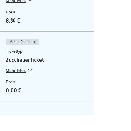
Mehr Infos
Preis
8,34 €
Verkauf beendet
Tickettyp
Zuschauerticket
Mehr Infos
Preis
0,00 €