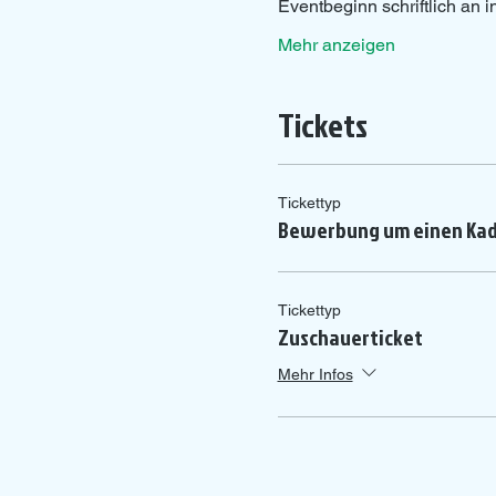
Eventbeginn schriftlich an
Mehr anzeigen
Tickets
Tickettyp
Bewerbung um einen Kad
Tickettyp
Zuschauerticket
Mehr Infos