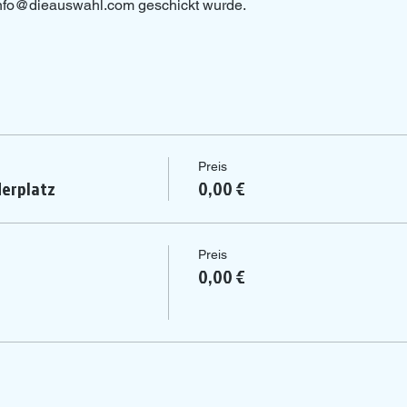
 info@dieauswahl.com geschickt wurde.
Preis
erplatz
0,00 €
Preis
0,00 €