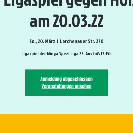
am 20.03.22
So., 20. März
  |  
Lerchenauer Str. 270
Ligaspiel der Minga Spezl Liga 22, Anstoß 17:15h
Anmeldung abgeschlossen
Veranstaltungen ansehen