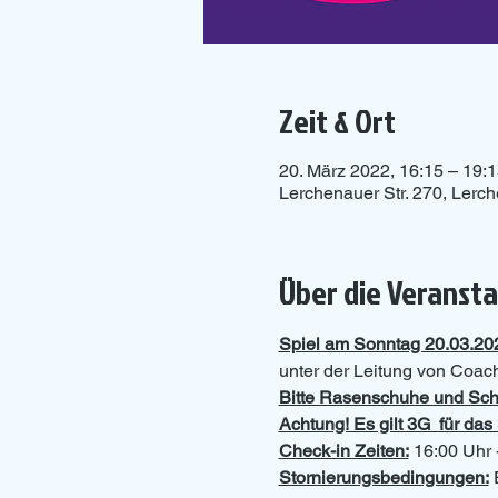
Zeit & Ort
20. März 2022, 16:15 – 19:
Lerchenauer Str. 270, Lerc
Über die Veranst
Spiel am Sonntag 20.03.20
unter der Leitung von Coach
Bitte Rasenschuhe und Sch
Achtung! Es gilt 3G  für d
Check-in Zeiten:
 16:00 Uhr 
Stornierungsbedingungen:
 