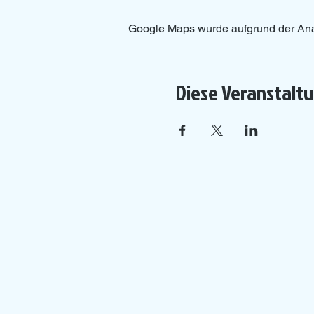
Google Maps wurde aufgrund der Analy
Diese Veranstaltu