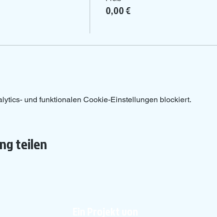
0,00 €
tics- und funktionalen Cookie-Einstellungen blockiert.
ng teilen
Ein Projekt von