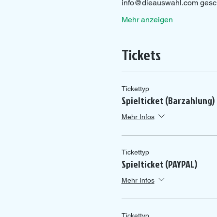
info@dieauswahl.com gesch
Mehr anzeigen
Tickets
Tickettyp
Spielticket (Barzahlung)
Mehr Infos
Tickettyp
Spielticket (PAYPAL)
Mehr Infos
Tickettyp