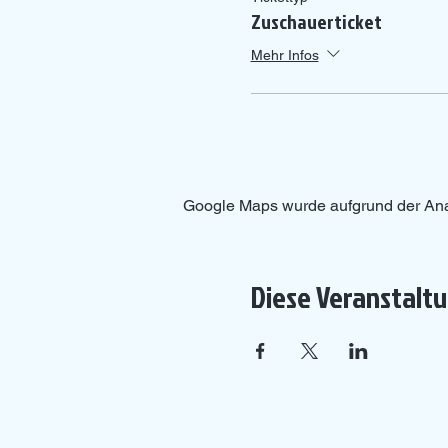
Zuschauerticket
Mehr Infos
Google Maps wurde aufgrund der Analy
Diese Veranstaltu