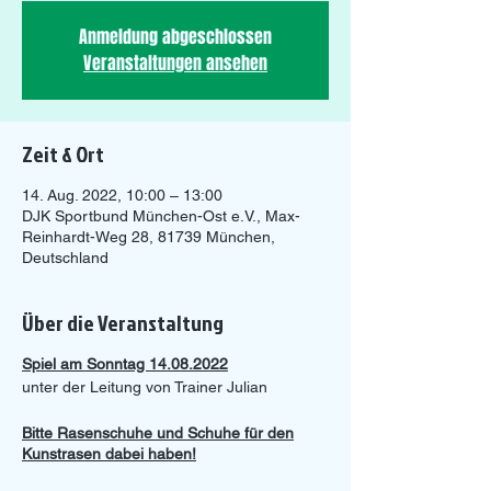
Anmeldung abgeschlossen
Veranstaltungen ansehen
Zeit & Ort
14. Aug. 2022, 10:00 – 13:00
DJK Sportbund München-Ost e.V., Max-
Reinhardt-Weg 28, 81739 München,
Deutschland
Über die Veranstaltung
Spiel am Sonntag 14.08.2022
unter der Leitung von Trainer Julian
Bitte Rasenschuhe und Schuhe für den
Kunstrasen dabei haben!