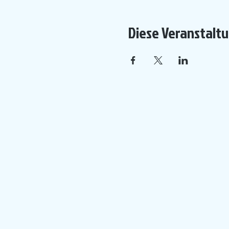
Diese Veranstaltu