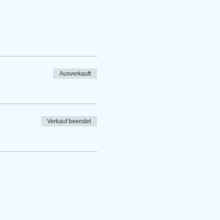
Ausverkauft
Verkauf beendet