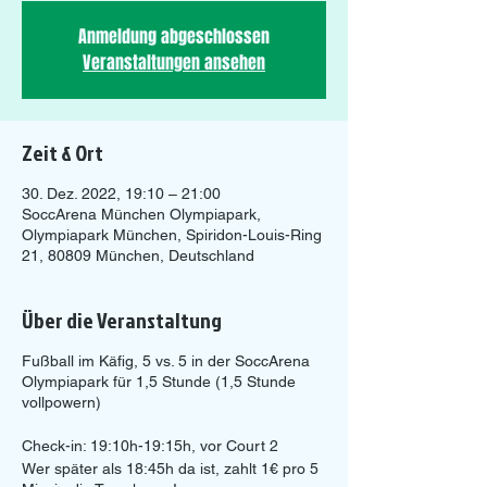
Anmeldung abgeschlossen
Veranstaltungen ansehen
Zeit & Ort
30. Dez. 2022, 19:10 – 21:00
SoccArena München Olympiapark,
Olympiapark München, Spiridon-Louis-Ring
21, 80809 München, Deutschland
Über die Veranstaltung
Fußball im Käfig, 5 vs. 5 in der SoccArena
Olympiapark für 1,5 Stunde (1,5 Stunde
vollpowern)
Check-in: 19:10h-19:15h, vor Court 2
Wer später als 18:45h da ist, zahlt 1€ pro 5