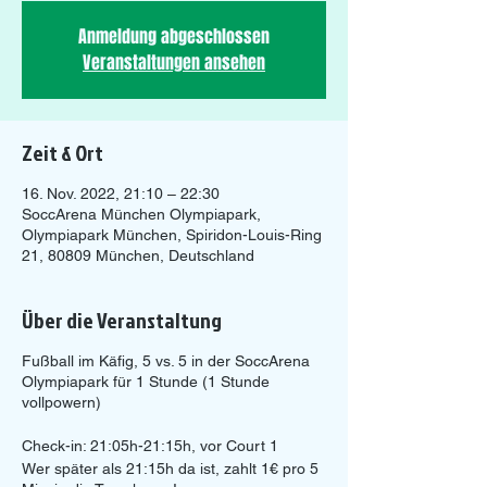
Anmeldung abgeschlossen
Veranstaltungen ansehen
Zeit & Ort
16. Nov. 2022, 21:10 – 22:30
SoccArena München Olympiapark,
Olympiapark München, Spiridon-Louis-Ring
21, 80809 München, Deutschland
Über die Veranstaltung
Fußball im Käfig, 5 vs. 5 in der SoccArena
Olympiapark für 1 Stunde (1 Stunde
vollpowern)
Check-in: 21:05h-21:15h, vor Court 1
Wer später als 21:15h da ist, zahlt 1€ pro 5