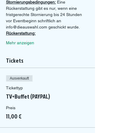
Stornierungsbedingungen:
 Eine 
Rückerstattung gibt es nur, wenn eine 
fristgerechte Stornierung bis 24 Stunden 
vor Eventbeginn schriftlich an 
info@dieauswahl.com geschickt wurde.
Rückerstattung:
Mehr anzeigen
Tickets
Ausverkauft
Tickettyp
TV+Buffet (PAYPAL)
Preis
11,00 €