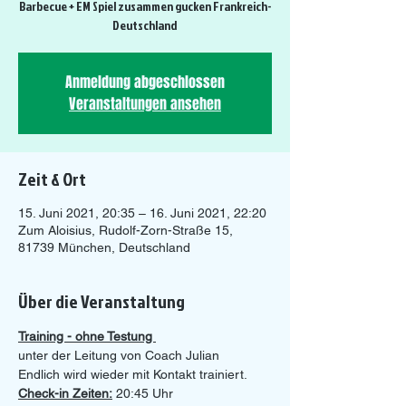
Barbecue + EM Spiel zusammen gucken Frankreich-
Deutschland
Anmeldung abgeschlossen
Veranstaltungen ansehen
Zeit & Ort
15. Juni 2021, 20:35 – 16. Juni 2021, 22:20
Zum Aloisius, Rudolf-Zorn-Straße 15,
81739 München, Deutschland
Über die Veranstaltung
Training - ohne Testung 
unter der Leitung von Coach Julian
Endlich wird wieder mit Kontakt trainiert. 
Check-in Zeiten:
 20:45 Uhr 