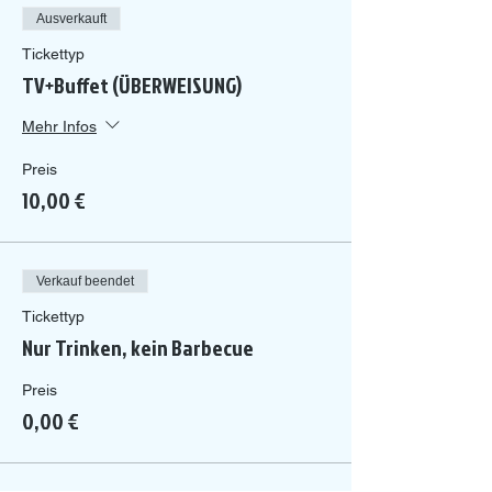
Ausverkauft
Tickettyp
TV+Buffet (ÜBERWEISUNG)
Mehr Infos
Preis
10,00 €
Verkauf beendet
Tickettyp
Nur Trinken, kein Barbecue
Preis
0,00 €