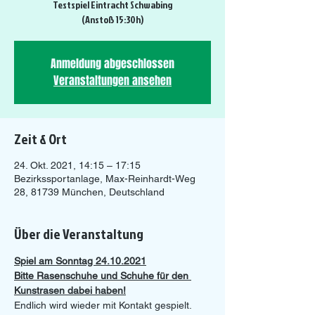
Testspiel Eintracht Schwabing
(Anstoß 15:30h)
Anmeldung abgeschlossen
Veranstaltungen ansehen
Zeit & Ort
24. Okt. 2021, 14:15 – 17:15
Bezirkssportanlage, Max-Reinhardt-Weg
28, 81739 München, Deutschland
Über die Veranstaltung
Spiel am Sonntag 24.10.2021
Bitte Rasenschuhe und Schuhe für den 
Kunstrasen dabei haben!
Endlich wird wieder mit Kontakt gespielt.