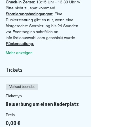
Check-in Zeiten:
 13:15 Uhr - 13:30 Uhr /// 
Bitte nicht zu spät kommen!
Stornierungsbedingungen:
 Eine 
Rückerstattung gibt es nur, wenn eine 
fristgerechte Stornierung bis 24 Stunden 
vor Eventbeginn schriftlich an 
info@dieauswahl.com geschickt wurde.
Rückerstattung:
Mehr anzeigen
Tickets
Verkauf beendet
Tickettyp
Bewerbung um einen Kaderplatz
Preis
0,00 €