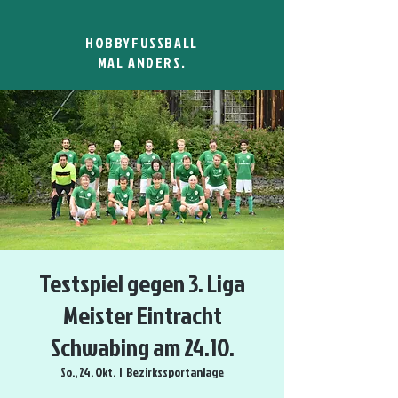
HOBBYFUSSBALL
MAL ANDERS.
Testspiel gegen 3. Liga
Meister Eintracht
Schwabing am 24.10.
So., 24. Okt.
  |  
Bezirkssportanlage