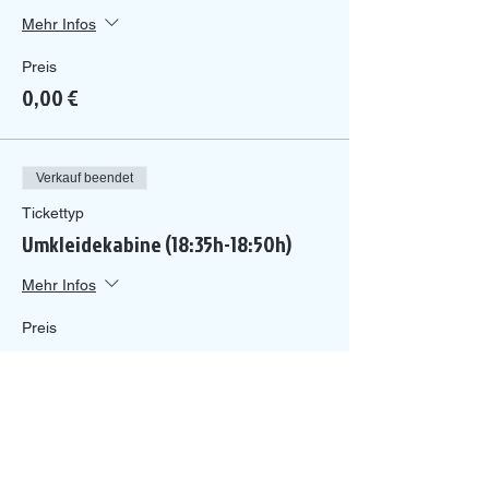
Mehr Infos
Preis
0,00 €
Verkauf beendet
Tickettyp
Umkleidekabine (18:35h-18:50h)
Mehr Infos
Preis
0,00 €
Verkauf beendet
Tickettyp