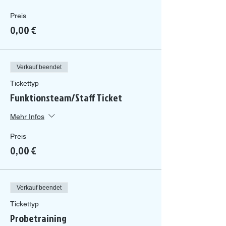
Preis
0,00 €
Verkauf beendet
Tickettyp
Funktionsteam/Staff Ticket
Mehr Infos
Preis
0,00 €
Verkauf beendet
Tickettyp
Probetraining