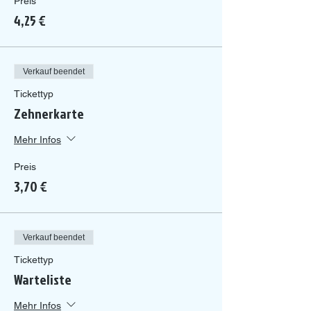
Preis
4,25 €
Verkauf beendet
Tickettyp
Zehnerkarte
Mehr Infos
Preis
3,70 €
Verkauf beendet
Tickettyp
Warteliste
Mehr Infos