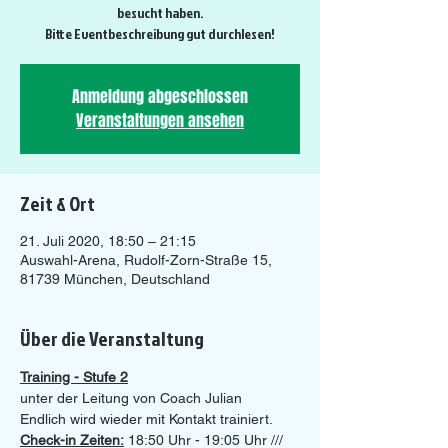
besucht haben.
Bitte Eventbeschreibung gut durchlesen!
Anmeldung abgeschlossen
Veranstaltungen ansehen
Zeit & Ort
21. Juli 2020, 18:50 – 21:15
Auswahl-Arena, Rudolf-Zorn-Straße 15,
81739 München, Deutschland
Über die Veranstaltung
Training - Stufe 2
unter der Leitung von Coach Julian
Endlich wird wieder mit Kontakt trainiert. 
Check-in Zeiten:
 18:50 Uhr - 19:05 Uhr /// 