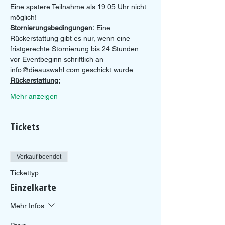
Eine spätere Teilnahme als 19:05 Uhr nicht 
möglich!
Stornierungsbedingungen:
 Eine 
Rückerstattung gibt es nur, wenn eine 
fristgerechte Stornierung bis 24 Stunden 
vor Eventbeginn schriftlich an 
info@dieauswahl.com geschickt wurde.
Rückerstattung:
Mehr anzeigen
Tickets
Verkauf beendet
Tickettyp
Einzelkarte
Mehr Infos