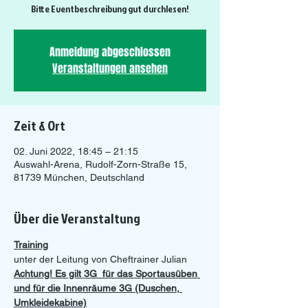
Bitte Eventbeschreibung gut durchlesen!
Anmeldung abgeschlossen
Veranstaltungen ansehen
Zeit & Ort
02. Juni 2022, 18:45 – 21:15
Auswahl-Arena, Rudolf-Zorn-Straße 15,
81739 München, Deutschland
Über die Veranstaltung
Training
unter der Leitung von Cheftrainer Julian
Achtung! Es gilt 3G  für das Sportausüben 
und für die Innenräume 3G (Duschen, 
Umkleidekabine)