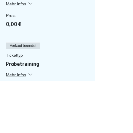
Mehr Infos
Preis
0,00 €
Verkauf beendet
Tickettyp
Probetraining
Mehr Infos
Preis
0,00 €