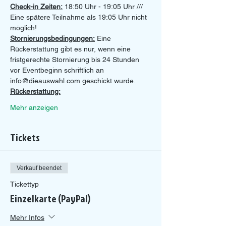
Check-in Zeiten:
 18:50 Uhr - 19:05 Uhr /// 
Eine spätere Teilnahme als 19:05 Uhr nicht 
möglich!
Stornierungsbedingungen:
 Eine 
Rückerstattung gibt es nur, wenn eine 
fristgerechte Stornierung bis 24 Stunden 
vor Eventbeginn schriftlich an 
info@dieauswahl.com geschickt wurde.
Rückerstattung:
Mehr anzeigen
Tickets
Verkauf beendet
Tickettyp
Einzelkarte (PayPal)
Mehr Infos