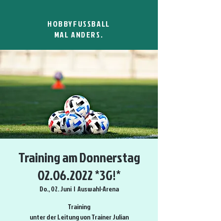
HOBBYFUSSBALL
MAL ANDERS.
Training am Donnerstag
02.06.2022 *3G!*
Do., 02. Juni
  |  
Auswahl-Arena
Training
unter der Leitung von Trainer Julian