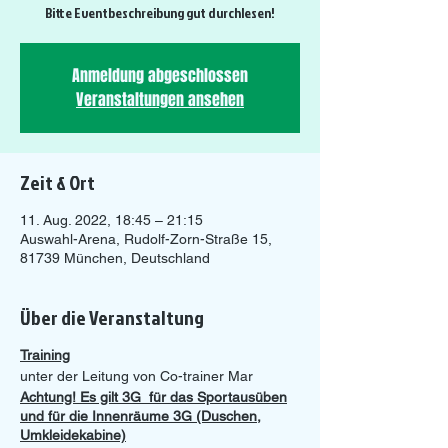
Bitte Eventbeschreibung gut durchlesen!
Anmeldung abgeschlossen
Veranstaltungen ansehen
Zeit & Ort
11. Aug. 2022, 18:45 – 21:15
Auswahl-Arena, Rudolf-Zorn-Straße 15,
81739 München, Deutschland
Über die Veranstaltung
Training
unter der Leitung von Co-trainer Mar
Achtung! Es gilt 3G für das Sportausüben
und für die Innenräume 3G (Duschen,
Umkleidekabine)