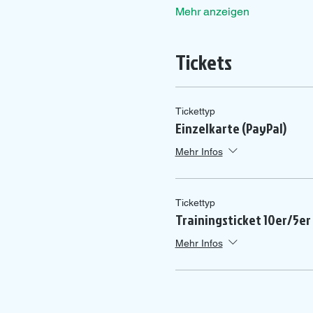
Mehr anzeigen
Tickets
Tickettyp
Einzelkarte (PayPal)
Mehr Infos
Tickettyp
Trainingsticket 10er/5er
Mehr Infos