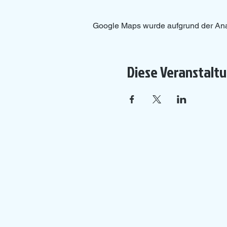
Google Maps wurde aufgrund der Analy
Diese Veranstaltu