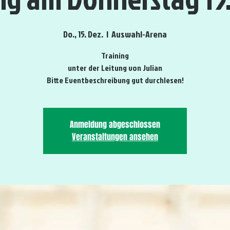
Do., 15. Dez.
  |  
Auswahl-Arena
Training
unter der Leitung von Julian
Bitte Eventbeschreibung gut durchlesen!
Anmeldung abgeschlossen
Veranstaltungen ansehen