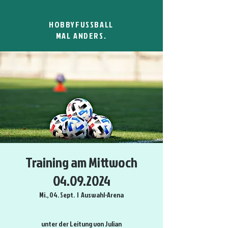
HOBBYFUSSBALL
MAL ANDERS.
Training am Mittwoch
04.09.2024
Mi., 04. Sept.
  |  
Auswahl-Arena
unter der Leitung von Julian