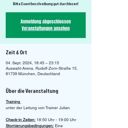
Bitte Eventbeschreibung gut durchlesen!
Anmeldung abgeschlossen
Veranstaltungen ansehen
Zeit & Ort
04. Sept. 2024, 18:45 – 23:15
Auswahl-Arena, Rudolf-Zorn-Straße 15,
81739 München, Deutschland
Über die Veranstaltung
Training 
unter der Leitung von Trainer Julian.
Check-in Zeiten:
 18:50 Uhr - 19:00 Uhr 
Stornierungsbedingungen:
 Eine 