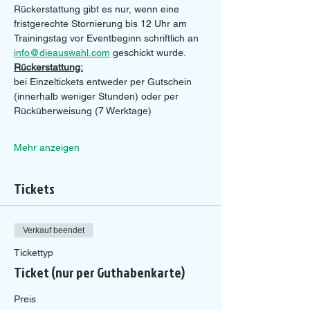
Rückerstattung gibt es nur, wenn eine 
fristgerechte Stornierung bis 12 Uhr am 
Trainingstag vor Eventbeginn schriftlich an 
info@dieauswahl.com
 geschickt wurde.
Rückerstattung:
bei Einzeltickets entweder per Gutschein 
(innerhalb weniger Stunden) oder per 
Rücküberweisung (7 Werktage)
Mehr anzeigen
Tickets
Verkauf beendet
Tickettyp
Ticket (nur per Guthabenkarte)
Preis