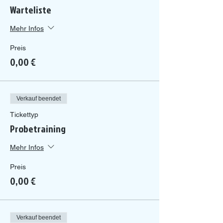
Warteliste
Mehr Infos
Preis
0,00 €
Verkauf beendet
Tickettyp
Probetraining
Mehr Infos
Preis
0,00 €
Verkauf beendet