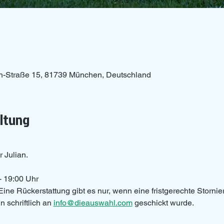
n-Straße 15, 81739 München, Deutschland
altung
r Julian.
- 19:00 Uhr 
Eine Rückerstattung gibt es nur, wenn eine fristgerechte Storni
 schriftlich an 
info@dieauswahl.com
 geschickt wurde.