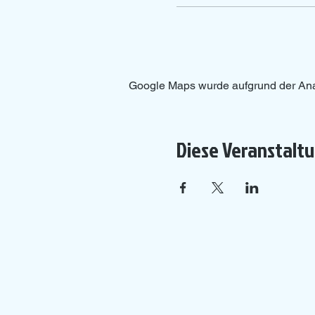
Google Maps wurde aufgrund der Analy
Diese Veranstaltu