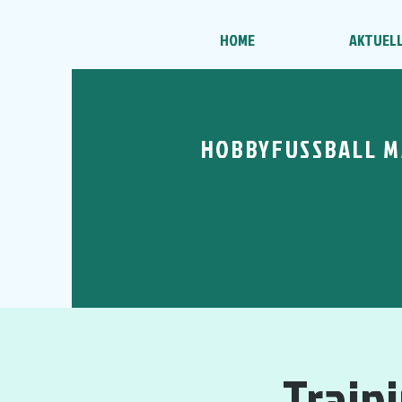
HOME
AKTUEL
HOBBYFUSSBALL M
Train