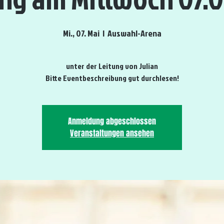
Mi., 07. Mai
  |  
Auswahl-Arena
unter der Leitung von Julian
Bitte Eventbeschreibung gut durchlesen!
Anmeldung abgeschlossen
Veranstaltungen ansehen