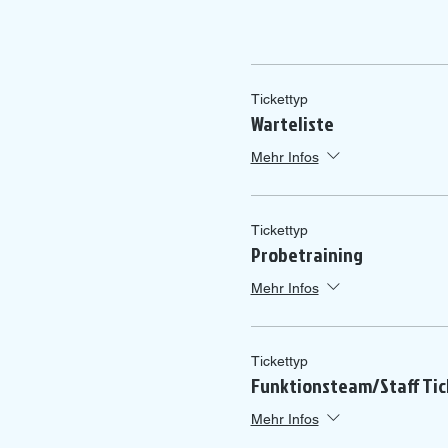
Tickettyp
Warteliste
Mehr Infos
Tickettyp
Probetraining
Mehr Infos
Tickettyp
Funktionsteam/Staff Tic
Mehr Infos