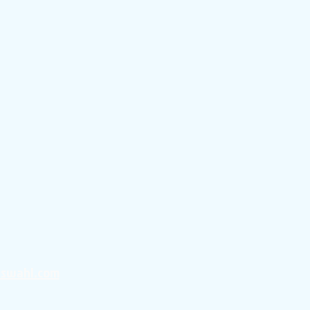
uswahl.com