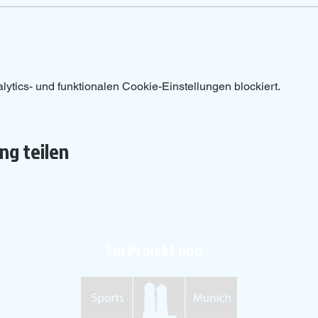
tics- und funktionalen Cookie-Einstellungen blockiert.
ng teilen
Ein Projekt von