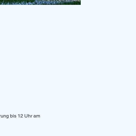
erung bis 12 Uhr am 