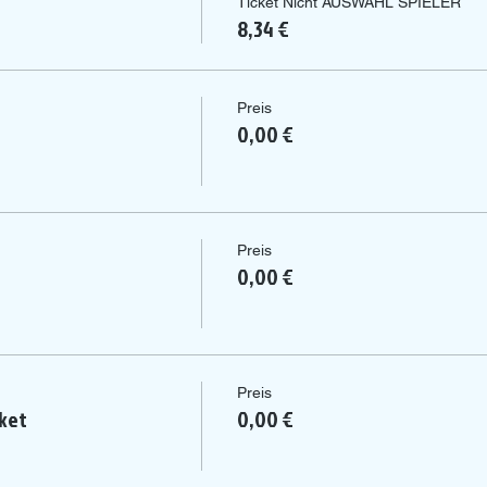
Ticket Nicht AUSWAHL SPIELER
8,34 €
Preis
0,00 €
Preis
0,00 €
Preis
ket
0,00 €