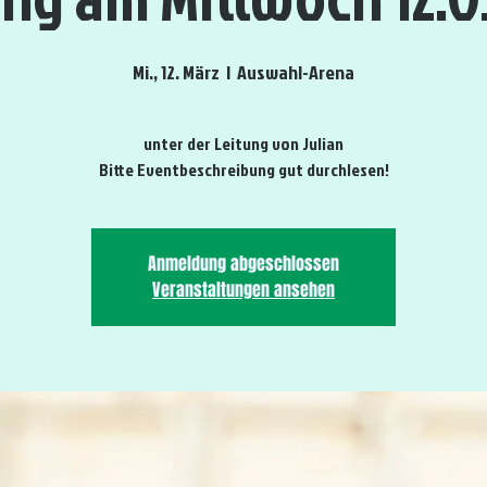
Mi., 12. März
  |  
Auswahl-Arena
unter der Leitung von Julian
Bitte Eventbeschreibung gut durchlesen!
Anmeldung abgeschlossen
Veranstaltungen ansehen