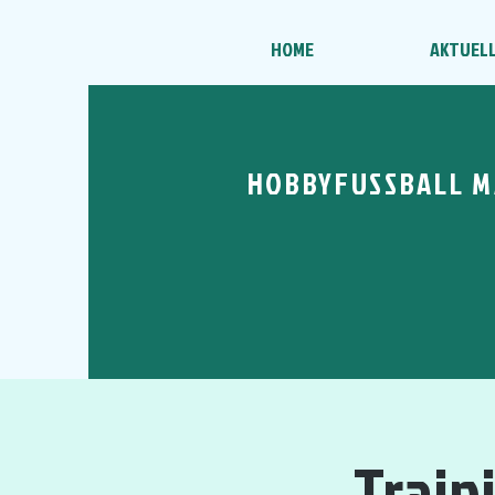
HOME
AKTUEL
HOBBYFUSSBALL M
Train