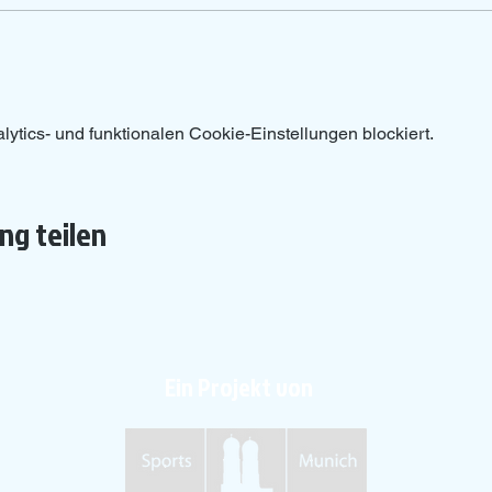
tics- und funktionalen Cookie-Einstellungen blockiert.
ng teilen
Ein Projekt von