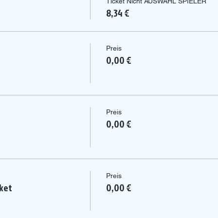
Ticket Nicht AUSWAHL SPIELER
8,34 €
Preis
0,00 €
Preis
0,00 €
Preis
ket
0,00 €