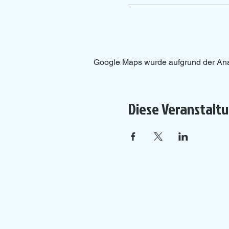
Google Maps wurde aufgrund der Analy
Diese Veranstaltu