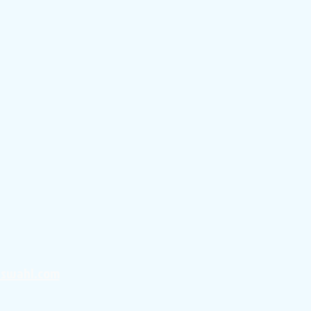
uswahl.com