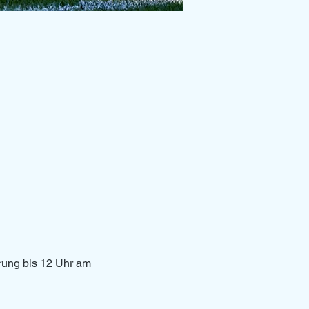
erung bis 12 Uhr am 