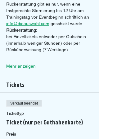
Rückerstattung gibt es nur, wenn eine 
fristgerechte Stornierung bis 12 Uhr am 
Trainingstag vor Eventbeginn schriftlich an 
info@dieauswahl.com
 geschickt wurde.
Rückerstattung:
bei Einzeltickets entweder per Gutschein 
(innerhalb weniger Stunden) oder per 
Rücküberweisung (7 Werktage)
Mehr anzeigen
Tickets
Verkauf beendet
Tickettyp
Ticket (nur per Guthabenkarte)
Preis