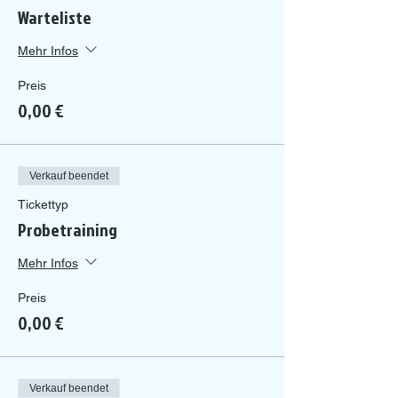
Warteliste
Mehr Infos
Preis
0,00 €
Verkauf beendet
Tickettyp
Probetraining
Mehr Infos
Preis
0,00 €
Verkauf beendet