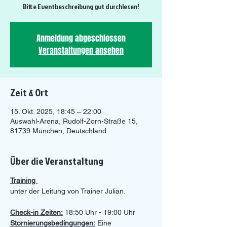
Bitte Eventbeschreibung gut durchlesen!
Anmeldung abgeschlossen
Veranstaltungen ansehen
Zeit & Ort
15. Okt. 2025, 18:45 – 22:00
Auswahl-Arena, Rudolf-Zorn-Straße 15,
81739 München, Deutschland
Über die Veranstaltung
Training 
unter der Leitung von Trainer Julian.
Check-in Zeiten:
 18:50 Uhr - 19:00 Uhr 
Stornierungsbedingungen:
 Eine 