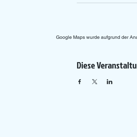
Google Maps wurde aufgrund der Analy
Diese Veranstaltu