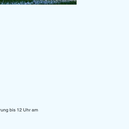
erung bis 12 Uhr am 