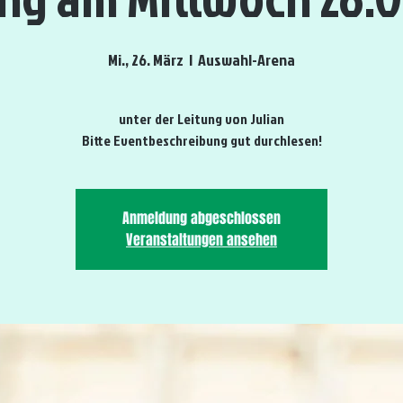
Mi., 26. März
  |  
Auswahl-Arena
unter der Leitung von Julian
Bitte Eventbeschreibung gut durchlesen!
Anmeldung abgeschlossen
Veranstaltungen ansehen