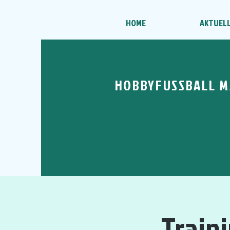
HOME
AKTUEL
HOBBYFUSSBALL M
Train