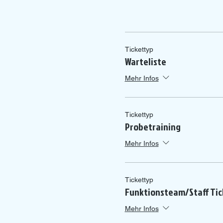
Tickettyp
Warteliste
Mehr Infos
Tickettyp
Probetraining
Mehr Infos
Tickettyp
Funktionsteam/Staff Tic
Mehr Infos