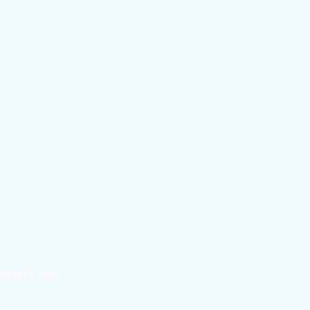
uswahl.com