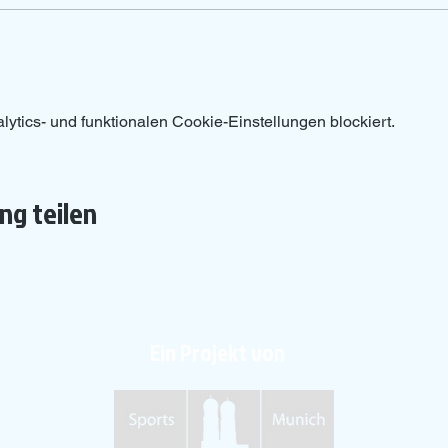
tics- und funktionalen Cookie-Einstellungen blockiert.
ng teilen
Ein Projekt von