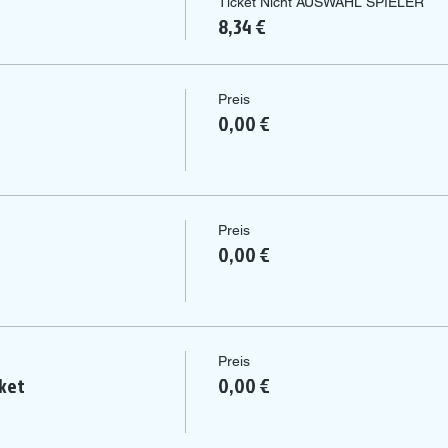
Ticket Nicht AUSWAHL SPIELER
8,34 €
Preis
0,00 €
Preis
0,00 €
Preis
ket
0,00 €