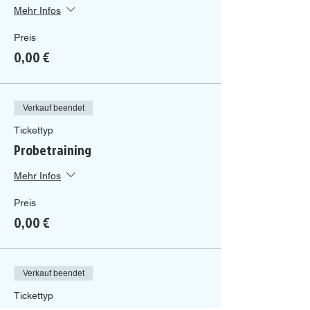
Mehr Infos
Preis
0,00 €
Verkauf beendet
Tickettyp
Probetraining
Mehr Infos
Preis
0,00 €
Verkauf beendet
Tickettyp