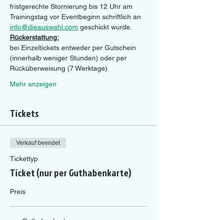
fristgerechte Stornierung bis 12 Uhr am 
Trainingstag vor Eventbeginn schriftlich an 
info@dieauswahl.com
 geschickt wurde.
Rückerstattung:
bei Einzeltickets entweder per Gutschein 
(innerhalb weniger Stunden) oder per 
Rücküberweisung (7 Werktage)
Mehr anzeigen
Tickets
Verkauf beendet
Tickettyp
Ticket (nur per Guthabenkarte)
Preis