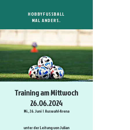
HOBBYFUSSBALL
MAL ANDERS.
Training am Mittwoch
26.06.2024
Mi., 26. Juni
  |  
Auswahl-Arena
unter der Leitung von Julian