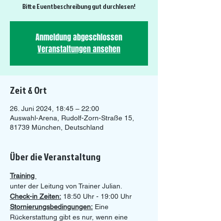
Bitte Eventbeschreibung gut durchlesen!
Anmeldung abgeschlossen
Veranstaltungen ansehen
Zeit & Ort
26. Juni 2024, 18:45 – 22:00
Auswahl-Arena, Rudolf-Zorn-Straße 15,
81739 München, Deutschland
Über die Veranstaltung
Training 
unter der Leitung von Trainer Julian.
Check-in Zeiten:
 18:50 Uhr - 19:00 Uhr 
Stornierungsbedingungen:
 Eine 
Rückerstattung gibt es nur, wenn eine 