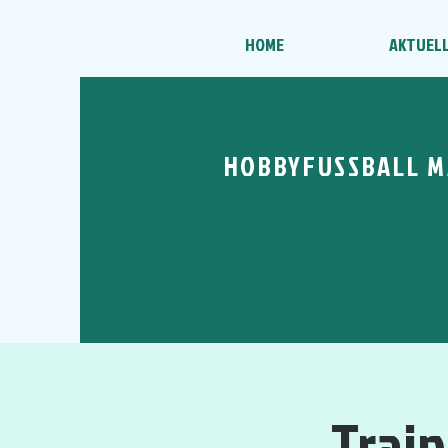
HOME
AKTUEL
HOBBYFUSSBALL M
Trai