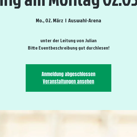
Mo., 02. März
  |  
Auswahl-Arena
unter der Leitung von Julian
Bitte Eventbeschreibung gut durchlesen!
Anmeldung abgeschlossen
Veranstaltungen ansehen