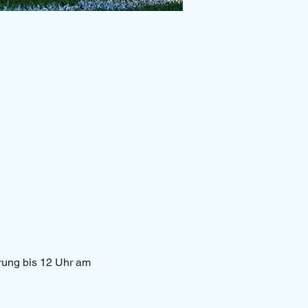
erung bis 12 Uhr am 