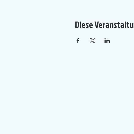
Diese Veranstaltu