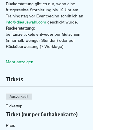
Rückerstattung gibt es nur, wenn eine 
fristgerechte Stornierung bis 12 Uhr am 
Trainingstag vor Eventbeginn schriftlich an 
info@dieauswahl.com
 geschickt wurde.
Rückerstattung:
bei Einzeltickets entweder per Gutschein 
(innerhalb weniger Stunden) oder per 
Rücküberweisung (7 Werktage)
Mehr anzeigen
Tickets
Ausverkauft
Tickettyp
Ticket (nur per Guthabenkarte)
Preis