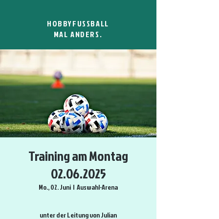
HOBBYFUSSBALL
MAL ANDERS.
Training am Montag
02.06.2025
Mo., 02. Juni
  |  
Auswahl-Arena
unter der Leitung von Julian