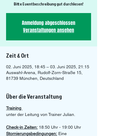
Bitte Eventbeschreibung gut durchlesen!
Anmeldung abgeschlossen
Veranstaltungen ansehen
Zeit & Ort
02. Juni 2025, 18:45 – 03. Juni 2025, 21:15
Auswahl-Arena, Rudolf-Zorn-Straße 15,
81739 München, Deutschland
Über die Veranstaltung
Training 
unter der Leitung von Trainer Julian.
Check-in Zeiten:
 18:50 Uhr - 19:00 Uhr 
Stornierungsbedingungen:
 Eine 