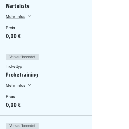
Warteliste
Mehr Infos
Preis
0,00 €
Verkauf beendet
Tickettyp
Probetraining
Mehr Infos
Preis
0,00 €
Verkauf beendet