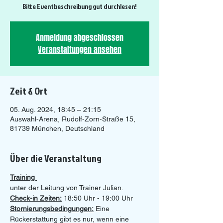
Bitte Eventbeschreibung gut durchlesen!
Anmeldung abgeschlossen
Veranstaltungen ansehen
Zeit & Ort
05. Aug. 2024, 18:45 – 21:15
Auswahl-Arena, Rudolf-Zorn-Straße 15,
81739 München, Deutschland
Über die Veranstaltung
Training 
unter der Leitung von Trainer Julian.
Check-in Zeiten:
 18:50 Uhr - 19:00 Uhr 
Stornierungsbedingungen:
 Eine 
Rückerstattung gibt es nur, wenn eine 