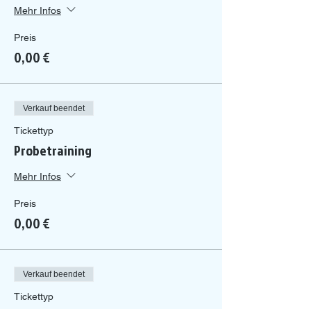
Mehr Infos
Preis
0,00 €
Verkauf beendet
Tickettyp
Probetraining
Mehr Infos
Preis
0,00 €
Verkauf beendet
Tickettyp