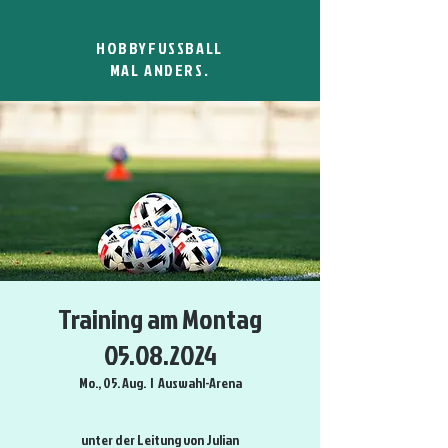
HOBBYFUSSBALL
MAL ANDERS.
Training am Montag
05.08.2024
Mo., 05. Aug.
  |  
Auswahl-Arena
unter der Leitung von Julian