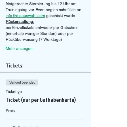
fristgerechte Stornierung bis 12 Uhr am 
Trainingstag vor Eventbeginn schriftlich an 
info@dieauswahl.com
 geschickt wurde.
Rückerstattung:
bei Einzeltickets entweder per Gutschein 
(innerhalb weniger Stunden) oder per 
Rücküberweisung (7 Werktage)
Mehr anzeigen
Tickets
Verkauf beendet
Tickettyp
Ticket (nur per Guthabenkarte)
Preis