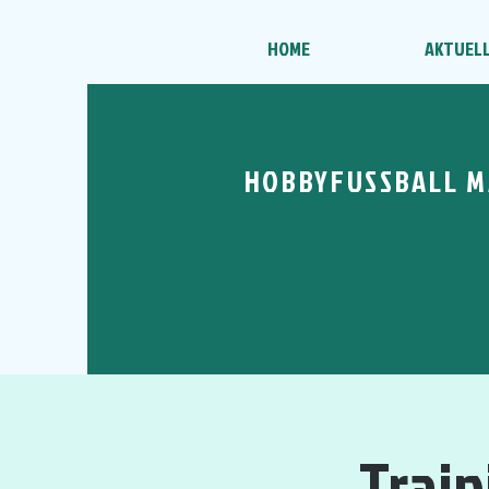
HOME
AKTUEL
HOBBYFUSSBALL M
Train