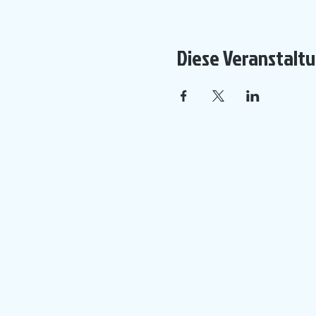
Diese Veranstaltu