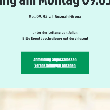
Mo., 09. März
  |  
Auswahl-Arena
unter der Leitung von Julian
Bitte Eventbeschreibung gut durchlesen!
Anmeldung abgeschlossen
Veranstaltungen ansehen