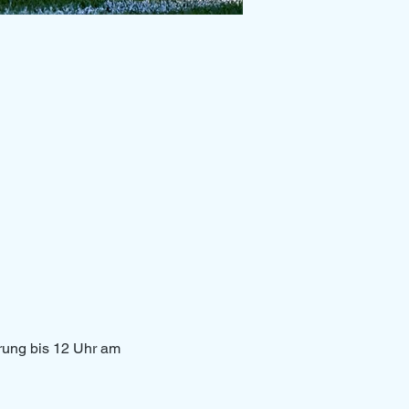
erung bis 12 Uhr am 