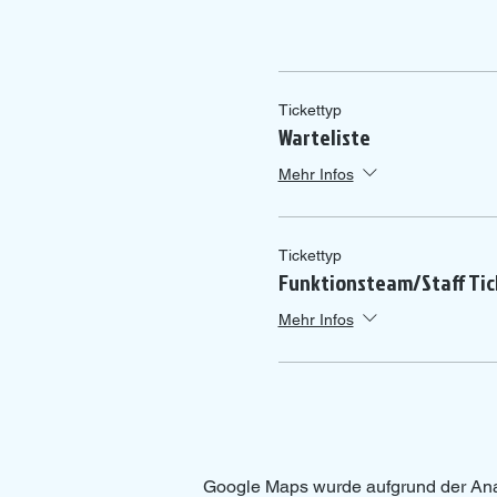
Tickettyp
Warteliste
Mehr Infos
Tickettyp
Funktionsteam/Staff Tic
Mehr Infos
Google Maps wurde aufgrund der Analy