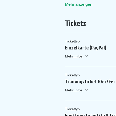
Mehr anzeigen
Tickets
Tickettyp
Einzelkarte (PayPal)
Mehr Infos
Tickettyp
Trainingsticket 10er/5er
Mehr Infos
Tickettyp
Funktionsteam/Staff Tic