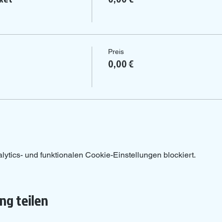
Preis
0,00 €
tics- und funktionalen Cookie-Einstellungen blockiert.
ng teilen