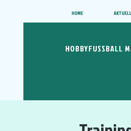
HOME
AKTUEL
HOBBYFUSSBALL M
Trainin