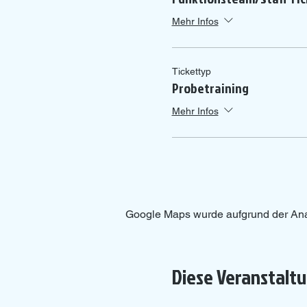
Mehr Infos
Tickettyp
Probetraining
Mehr Infos
Google Maps wurde aufgrund der Analy
Diese Veranstaltu