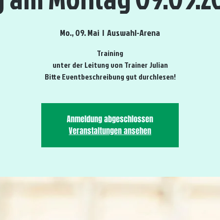
Mo., 09. Mai
  |  
Auswahl-Arena
Training
unter der Leitung von Trainer Julian
Bitte Eventbeschreibung gut durchlesen!
Anmeldung abgeschlossen
Veranstaltungen ansehen