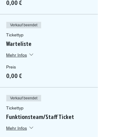
0,00 €
Verkauf beendet
Tickettyp
Warteliste
Mehr Infos
Preis
0,00 €
Verkauf beendet
Tickettyp
Funktionsteam/Staff Ticket
Mehr Infos