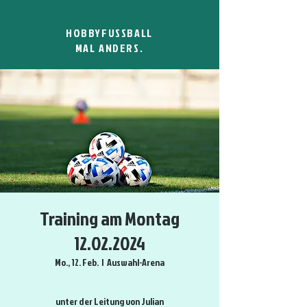
HOBBYFUSSBALL
MAL ANDERS.
Training am Montag
12.02.2024
Mo., 12. Feb.
  |  
Auswahl-Arena
unter der Leitung von Julian