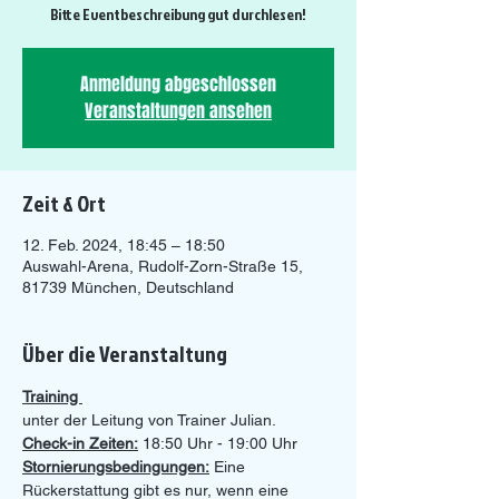
Bitte Eventbeschreibung gut durchlesen!
Anmeldung abgeschlossen
Veranstaltungen ansehen
Zeit & Ort
12. Feb. 2024, 18:45 – 18:50
Auswahl-Arena, Rudolf-Zorn-Straße 15,
81739 München, Deutschland
Über die Veranstaltung
Training 
unter der Leitung von Trainer Julian.
Check-in Zeiten:
 18:50 Uhr - 19:00 Uhr 
Stornierungsbedingungen:
 Eine 
Rückerstattung gibt es nur, wenn eine 