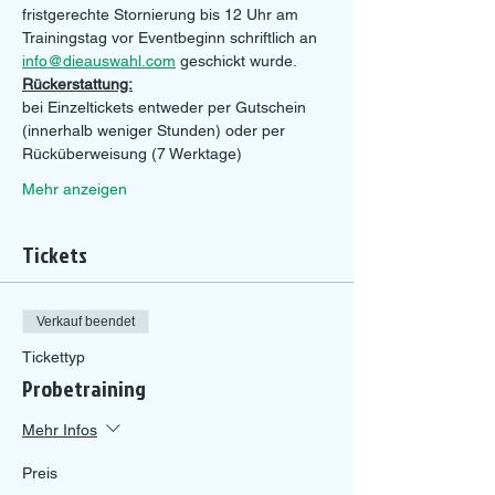
fristgerechte Stornierung bis 12 Uhr am 
Trainingstag vor Eventbeginn schriftlich an 
info@dieauswahl.com
 geschickt wurde.
Rückerstattung:
bei Einzeltickets entweder per Gutschein 
(innerhalb weniger Stunden) oder per 
Rücküberweisung (7 Werktage)
Mehr anzeigen
Tickets
Verkauf beendet
Tickettyp
Probetraining
Mehr Infos
Preis