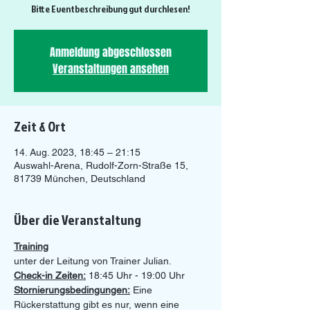
Bitte Eventbeschreibung gut durchlesen!
Anmeldung abgeschlossen
Veranstaltungen ansehen
Zeit & Ort
14. Aug. 2023, 18:45 – 21:15
Auswahl-Arena, Rudolf-Zorn-Straße 15,
81739 München, Deutschland
Über die Veranstaltung
Training
unter der Leitung von Trainer Julian.
Check-in Zeiten:
 18:45 Uhr - 19:00 Uhr 
Stornierungsbedingungen:
 Eine 
Rückerstattung gibt es nur, wenn eine 