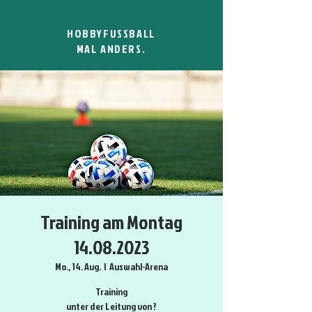
HOBBYFUSSBALL
MAL ANDERS.
Training am Montag
14.08.2023
Mo., 14. Aug.
  |  
Auswahl-Arena
Training
unter der Leitung von ?