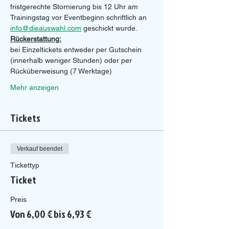
fristgerechte Stornierung bis 12 Uhr am 
Trainingstag vor Eventbeginn schriftlich an 
info@dieauswahl.com
 geschickt wurde.
Rückerstattung:
bei Einzeltickets entweder per Gutschein 
(innerhalb weniger Stunden) oder per 
Rücküberweisung (7 Werktage)
Mehr anzeigen
Tickets
Verkauf beendet
Tickettyp
Ticket
Preis
Von 6,00 € bis 6,93 €