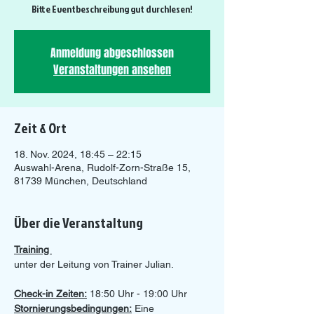
Bitte Eventbeschreibung gut durchlesen!
Anmeldung abgeschlossen
Veranstaltungen ansehen
Zeit & Ort
18. Nov. 2024, 18:45 – 22:15
Auswahl-Arena, Rudolf-Zorn-Straße 15,
81739 München, Deutschland
Über die Veranstaltung
Training 
unter der Leitung von Trainer Julian.
Check-in Zeiten:
 18:50 Uhr - 19:00 Uhr 
Stornierungsbedingungen:
 Eine 