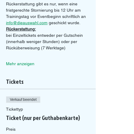
Rückerstattung gibt es nur, wenn eine 
fristgerechte Stornierung bis 12 Uhr am 
Trainingstag vor Eventbeginn schriftlich an 
info@dieauswahl.com
 geschickt wurde.
Rückerstattung:
bei Einzeltickets entweder per Gutschein 
(innerhalb weniger Stunden) oder per 
Rücküberweisung (7 Werktage)
Mehr anzeigen
Tickets
Verkauf beendet
Tickettyp
Ticket (nur per Guthabenkarte)
Preis