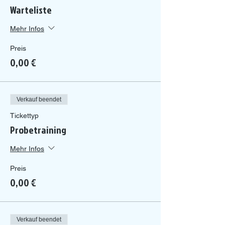
Warteliste
Mehr Infos
Preis
0,00 €
Verkauf beendet
Tickettyp
Probetraining
Mehr Infos
Preis
0,00 €
Verkauf beendet