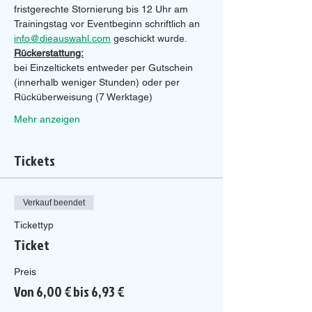
fristgerechte Stornierung bis 12 Uhr am 
Trainingstag vor Eventbeginn schriftlich an 
info@dieauswahl.com
 geschickt wurde.
Rückerstattung:
bei Einzeltickets entweder per Gutschein 
(innerhalb weniger Stunden) oder per 
Rücküberweisung (7 Werktage)
Mehr anzeigen
Tickets
Verkauf beendet
Tickettyp
Ticket
Preis
Von 6,00 € bis 6,93 €