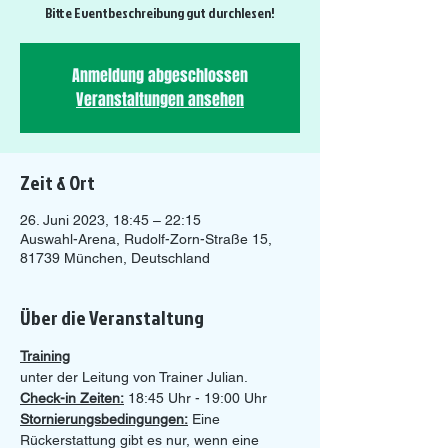
Bitte Eventbeschreibung gut durchlesen!
Anmeldung abgeschlossen
Veranstaltungen ansehen
Zeit & Ort
26. Juni 2023, 18:45 – 22:15
Auswahl-Arena, Rudolf-Zorn-Straße 15,
81739 München, Deutschland
Über die Veranstaltung
Training
unter der Leitung von Trainer Julian.
Check-in Zeiten:
 18:45 Uhr - 19:00 Uhr 
Stornierungsbedingungen:
 Eine 
Rückerstattung gibt es nur, wenn eine 