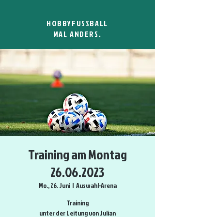
HOBBYFUSSBALL
MAL ANDERS.
Training am Montag
26.06.2023
Mo., 26. Juni
  |  
Auswahl-Arena
Training
unter der Leitung von Julian