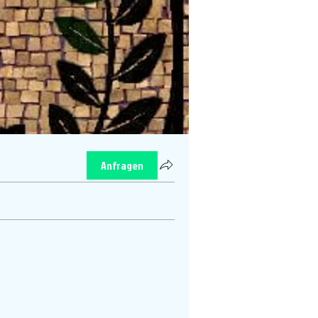
Anfragen