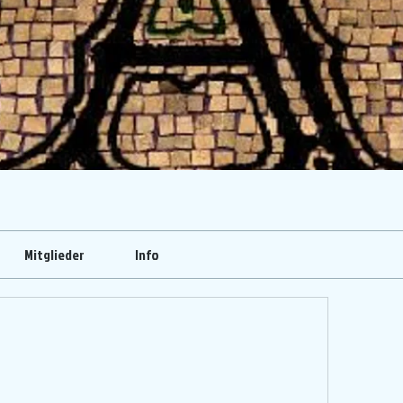
Mitglieder
Info