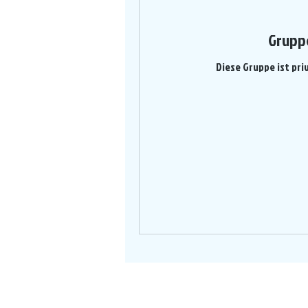
Grupp
Diese Gruppe ist pri