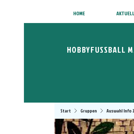
HOME
AKTUEL
HOBBYFUSSBALL M
Start
Gruppen
Auswahl Info 