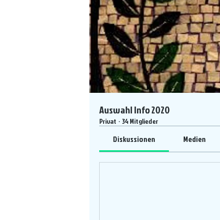
Auswahl Info 2020
Privat
·
34 Mitglieder
Diskussionen
Medien