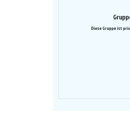
Grupp
Diese Gruppe ist pri