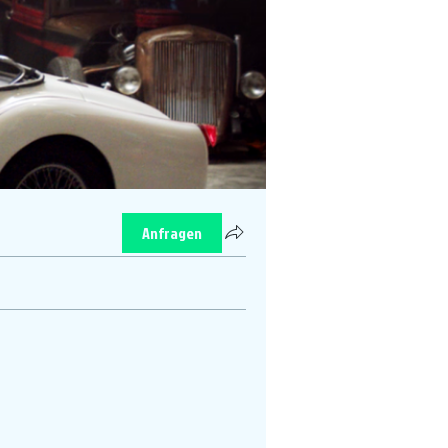
Anfragen