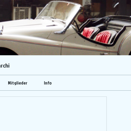
rchi
Mitglieder
Info