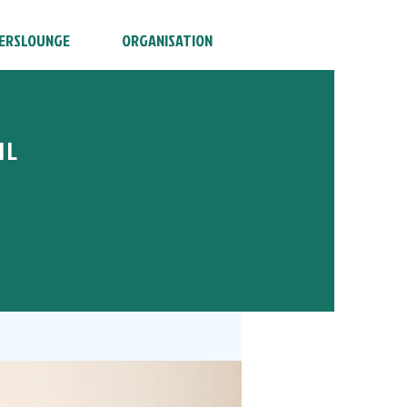
ERSLOUNGE
ORGANISATION
HL