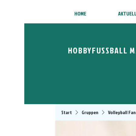
HOME
AKTUEL
HOBBYFUSSBALL M
Start
Gruppen
Volleyball Fan