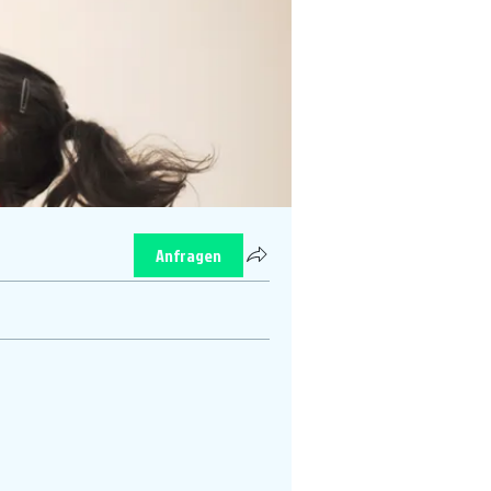
Anfragen