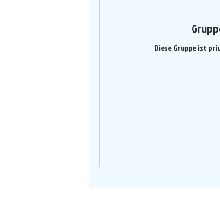
Grupp
Diese Gruppe ist pri