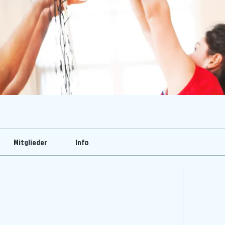
Mitglieder
Info