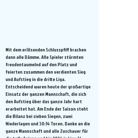
Mit dem erlösenden Schlusspfiff brachen 
dann alle Dämme. Alle Spieler stürmten 
freudentaumelnd auf den Platz und 
feierten zusammen den verdienten Sieg 
und Aufstieg in die dritte Liga. 
Entscheidend waren heute der großartige 
Einsatz der ganzen Mannschaft, die sich 
den Aufstieg über das ganze Jahr hart 
erarbeitet hat. Am Ende der Saison steht 
die Bilanz bei sieben Siegen, zwei 
Niederlagen und 30:14 Toren. Danke an die 
ganze Mannschaft und alle Zuschauer für 