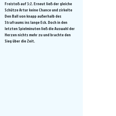
Freistoß auf 3:2. Erneut ließ der gleiche 
Schütze Artur keine Chance und zirkelte 
Den Ball von knapp außerhalb des 
Strafraums ins lange Eck. Doch in den 
letzten Spielminuten ließ die Auswahl der 
Herzen nichts mehr zu und brachte den 
Sieg über die Zeit.